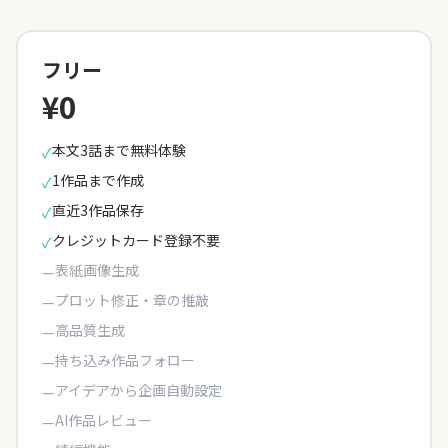
フリー
¥0
本文3話まで無料体験
✓
1作品まで作成
✓
直近3作品保存
✓
クレジットカード登録不要
✓
表紙画像生成
—
プロット修正・章の推敲
—
高品質生成
—
持ち込み作品フォロー
—
アイデアから企画自動設定
—
AI作品レビュー
—